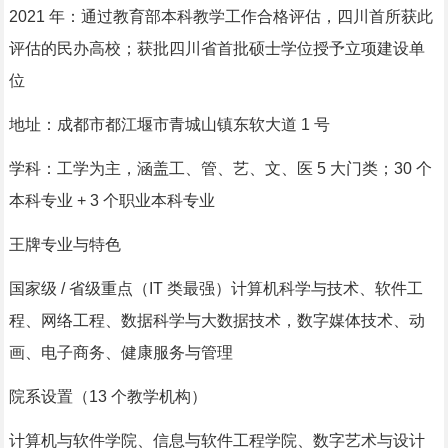
2021 年：通过教育部本科教学工作合格评估，四川首所获此
评估的民办高校；获批四川省首批硕士学位授予立项建设单
位
地址：成都市都江堰市青城山镇东软大道 1 号
学科：工学为主，涵盖工、管、艺、文、医 5 大门类；30 个
本科专业 + 3 个职业本科专业
王牌专业与特色
国家级 / 省级重点（IT 类最强）计算机科学与技术、软件工
程、网络工程、数据科学与大数据技术，数字媒体技术、动
画、电子商务、健康服务与管理
院系设置（13 个教学机构）
计算机与软件学院、信息与软件工程学院、数字艺术与设计