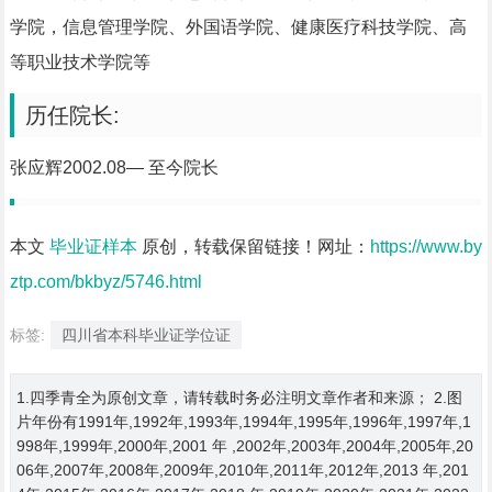
学院，信息管理学院、外国语学院、健康医疗科技学院、高
等职业技术学院等
历任院长:
张应辉2002.08— 至今院长
本文
毕业证样本
原创，转载保留链接！网址：
https://www.by
ztp.com/bkbyz/5746.html
标签:
四川省本科毕业证学位证
1.四季青全为原创文章，请转载时务必注明文章作者和来源； 2.图
片年份有1991年,1992年,1993年,1994年,1995年,1996年,1997年,1
998年,1999年,2000年,2001 年 ,2002年,2003年,2004年,2005年,20
06年,2007年,2008年,2009年,2010年,2011年,2012年,2013 年,201