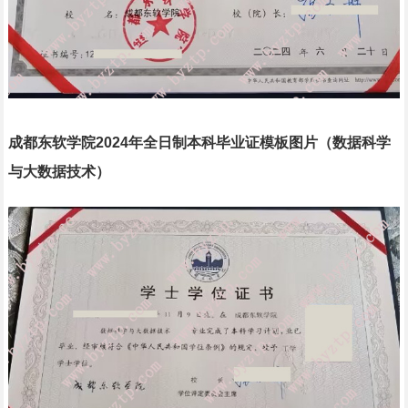
成都东软学院2024年全日制本科毕业证模板图片（数据科学
与大数据技术）