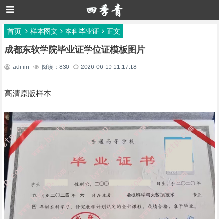
首页
样本图文
本科毕业证
正文
成都东软学院毕业证学位证模板图片
admin
阅读：830
2026-06-10 11:17:18
高清原版样本