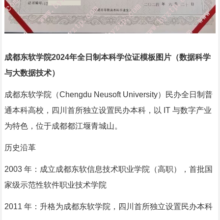
成都东软学院2024年全日制本科学位证模板图片（数据科学
与大数据技术）
成都东软学院（Chengdu Neusoft University）民办全日制普
通本科高校，四川首所独立设置民办本科，以 IT 与数字产业
为特色，位于成都都江堰青城山。
历史沿革
2003 年：成立成都东软信息技术职业学院（高职），首批国
家级示范性软件职业技术学院
2011 年：升格为成都东软学院，四川首所独立设置民办本科