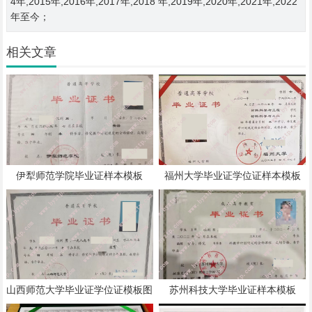
4年,2015年,2016年,2017年,2018 年,2019年,2020年,2021年,2022
年至今；
相关文章
伊犁师范学院毕业证样本模板
福州大学毕业证学位证样本模板
山西师范大学毕业证学位证模板图
苏州科技大学毕业证样本模板
片