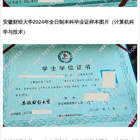
安徽财经大学2024年全日制本科毕业证样本图片（计算机科
学与技术）