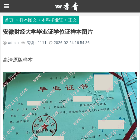
首页
样本图文
本科毕业证
正文
安徽财经大学毕业证学位证样本图片
admin
阅读：1111
2026-02-24 16:54:36
高清原版样本