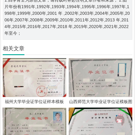
片年份有1991年,1992年,1993年,1994年,1995年,1996年,1997年,1
998年,1999年,2000年,2001 年 ,2002年,2003年,2004年,2005年,20
06年,2007年,2008年,2009年,2010年,2011年,2012年,2013 年,201
4年,2015年,2016年,2017年,2018 年,2019年,2020年,2021年,2022
年至今；
相关文章
福州大学毕业证学位证样本模板
山西师范大学毕业证学位证模板图
片