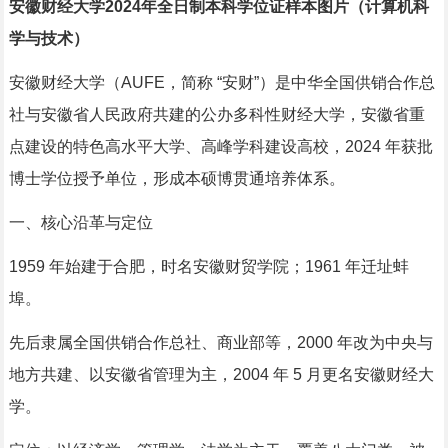
安徽财经大学2024年全日制本科学位证样本图片（计算机科
学与技术）
安徽财经大学（AUFE，简称 “安财”）是中华全国供销合作总
社与安徽省人民政府共建的公办多科性财经大学，安徽省重
点建设的特色高水平大学、高峰学科建设高校，2024 年获批
博士学位授予单位，形成本硕博贯通培养体系。
一、核心沿革与定位
1959 年始建于合肥，时名安徽财贸学院；1961 年迁址蚌
埠。
先后隶属全国供销合作总社、商业部等，2000 年改为中央与
地方共建、以安徽省管理为主，2004 年 5 月更名安徽财经大
学。