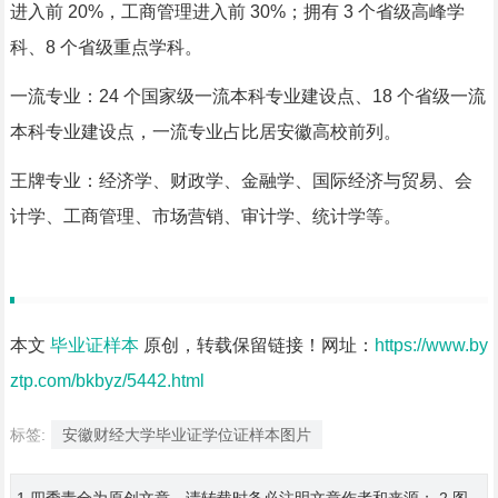
进入前 20%，工商管理进入前 30%；拥有 3 个省级高峰学
科、8 个省级重点学科。
一流专业：24 个国家级一流本科专业建设点、18 个省级一流
本科专业建设点，一流专业占比居安徽高校前列。
王牌专业：经济学、财政学、金融学、国际经济与贸易、会
计学、工商管理、市场营销、审计学、统计学等。
本文
毕业证样本
原创，转载保留链接！网址：
https://www.by
ztp.com/bkbyz/5442.html
标签:
安徽财经大学毕业证学位证样本图片
1.四季青全为原创文章，请转载时务必注明文章作者和来源； 2.图