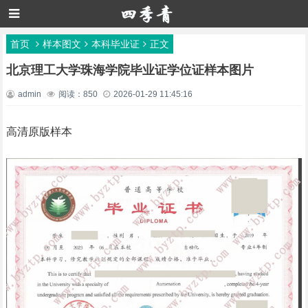
首页
样本图文
本科毕业证
正文
北京理工大学珠海学院毕业证学位证样本图片
admin
阅读：850
2026-01-29 11:45:16
高清原版样本