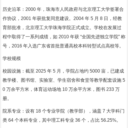
历史沿革：2000 年，珠海市人民政府与北京理工大学签署合
作协议，2001 年获批复同意建设。2004 年 5 月 8 日，经教
育部批准，北京理工大学珠海学院正式成立。学校在发展过
程中取得了一系列成绩，如 2010 年获 “全国先进独立学院” 称
号，2016 年入选广东省首批普通高校本科转型试点高校等。
学校规模
校园设施：截至 2025 年 5 月，学院占地约 5000 亩，已建成
教学楼、图书馆、实验室、学生宿舍和食堂等教学配套设施 5
0 万余平方米，体育运动场地 10 万余平方米，图书 233 万
册。
院系专业：设有 18 个专业学院（教学部），涵盖 7 大学科门
类 64 个本科专业，其中理工科专业 36 个，占比 56.25%。