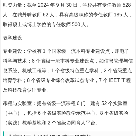
师资力量：截至 2024 年 9 月 30 日，学校共有专任教师 528
人，在聘外聘教师 62 人，具有高级职称的专任教师 185 人，
取得硕士或博士学位的专任教师 500 人。
教学建设
专业建设：学校有 1 个国家级一流本科专业建设点，即电子
科学与技术；8 个省级一流本科专业建设点，如信息管理与信
息系统、机械工程等；1 个省级特色重点学科，2 个省级重点
培育学科；8 个省级专业综合改革试点专业，7 个 IEET 工程
及科技教育认证专业。
课程与实验室：拥有省级一流课程 6 门，建有 52 个实验室
（中心），包括 6 个省级实验教学示范中心、8 个省级实验
（实践）教学基地和 2 个省级协同育人平台。