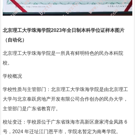
北京理工大学珠海学院2023年全日制本科学位证样本图片
（自动化）
北京理工大学珠海学院是一所具有鲜明特色的民办本科院
校。
学校概况
学校性质与主管部门：北京理工大学珠海学院是由北京理工
大学与北京泰跃房地产开发有限公司合作创办的民办大学，
主管部门是广东省教育厅。
校址变迁：学校原位于广东省珠海市高新区唐家湾金凤路 6
号，2024 年迁址江门恩平市，学院名暂定为南粤学院。