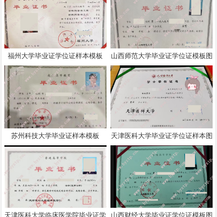
福州大学毕业证学位证样本模板
山西师范大学毕业证学位证模板图
片
苏州科技大学毕业证样本模板
天津医科大学毕业证学位证样本图
片
天津医科大学临床医学院毕业证学
山西财经大学毕业证学位证模板图