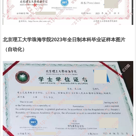
北京理工大学珠海学院2023年全日制本科毕业证样本图片
（自动化）