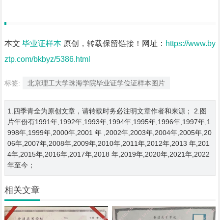
本文
毕业证样本
原创，转载保留链接！网址：
https://www.by
ztp.com/bkbyz/5386.html
标签:
北京理工大学珠海学院毕业证学位证样本图片
1.四季青全为原创文章，请转载时务必注明文章作者和来源； 2.图
片年份有1991年,1992年,1993年,1994年,1995年,1996年,1997年,1
998年,1999年,2000年,2001 年 ,2002年,2003年,2004年,2005年,20
06年,2007年,2008年,2009年,2010年,2011年,2012年,2013 年,201
4年,2015年,2016年,2017年,2018 年,2019年,2020年,2021年,2022
年至今；
相关文章