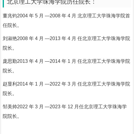
北京理工大学珠海学院历任院长：
董兆钧2004 年 5 月 —2008 年 4 月 北京理工大学珠海学院首
任院长。
刘淑艳2008 年 4 月 —2013 年 4 月 任
北京理工大学珠海学院
院长。
庞思勤2013 年 4 月 —2014 年 1 月 任
北京理工大学珠海学院
院长。
赵显利2014 年 1 月 —2022 年 3 月 任
北京理工大学珠海学院
院长。
邹美帅2022 年 3 月 —2023 年 12 月任
北京理工大学珠海学
院院长。