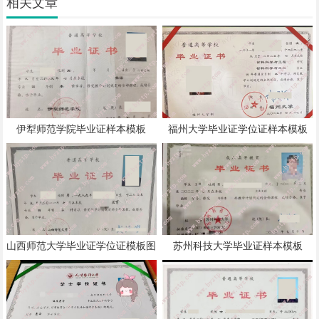
相关文章
伊犁师范学院毕业证样本模板
福州大学毕业证学位证样本模板
山西师范大学毕业证学位证模板图
苏州科技大学毕业证样本模板
片