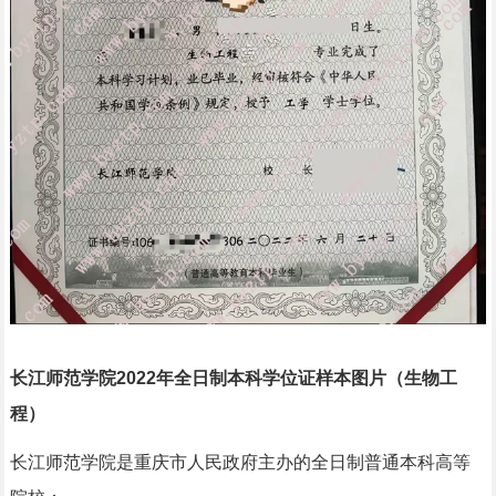
长江师范学院2022年全日制本科学位证样本图片（生物工
程）
长江师范学院是重庆市人民政府主办的全日制普通本科高等