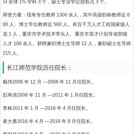
SI 全球 1% 学科 3 个，硕士专业学位授权点 3 个。
师资力量：现有专任教师 1300 余人，其中高级职称教师近 6
00 人、博士学位教师近 500 人。有百千万人才工程国家级人
选 1 人，重庆市学术技术带头人、重庆市英才计划等省部级
人才 100 余人。获聘兼职博士生导师 12 人，兼职硕士生导师
215 人。
长江师范学院历任院长：
戴伟2006 年 12 月 —2008 年 11 月任院长。
彭寿清2008 年 11 月 —2011 年 1 月任院长。
李林2011 年 1 月 —2016 年 4 月任院长。
黄大勇2016 年 4 月 —2019 年 9 月任院长。