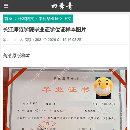
首页
样本图文
本科毕业证
正文
长江师范学院毕业证学位证样本图片
admin
阅读：393
2026-01-15 16:03:25
高清原版样本