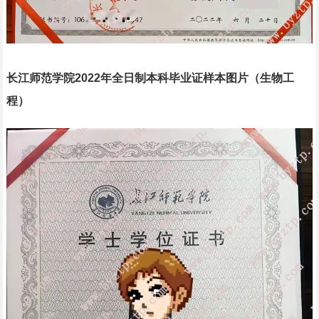
长江师范学院2022年全日制本科毕业证样本图片（生物工
程）