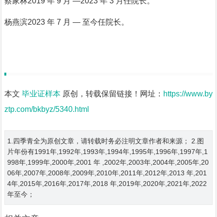
蔡家林2019 年 9 月 —2023 年 3 月任院长。
杨燕滨2023 年 7 月 — 至今任院长。
本文
毕业证样本
原创，转载保留链接！网址：
https://www.by
ztp.com/bkbyz/5340.html
1.四季青全为原创文章，请转载时务必注明文章作者和来源； 2.图
片年份有1991年,1992年,1993年,1994年,1995年,1996年,1997年,1
998年,1999年,2000年,2001 年 ,2002年,2003年,2004年,2005年,20
06年,2007年,2008年,2009年,2010年,2011年,2012年,2013 年,201
4年,2015年,2016年,2017年,2018 年,2019年,2020年,2021年,2022
年至今；