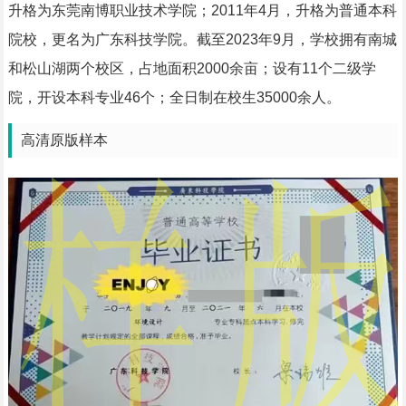
升格为东莞南博职业技术学院；2011年4月，升格为普通本科
院校，更名为广东科技学院。截至2023年9月，学校拥有南城
和松山湖两个校区，占地面积2000余亩；设有11个二级学
院，开设本科专业46个；全日制在校生35000余人。
高清原版样本