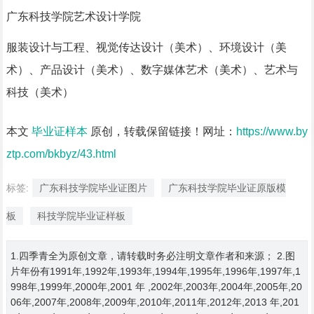
广东科技学院艺术设计学院
服装设计与工程、视觉传达设计（美术）、环境设计（美
术）、产品设计（美术）、数字媒体艺术（美术）、艺术与
科技（美术）
本文
毕业证样本
原创，转载保留链接！网址：
https://www.by
ztp.com/bkbyz/43.html
标签:
广东科技学院毕业证图片
广东科技学院毕业证原版模
板
科技学院毕业证样板
1.四季青全为原创文章，请转载时务必注明文章作者和来源； 2.图
片年份有1991年,1992年,1993年,1994年,1995年,1996年,1997年,1
998年,1999年,2000年,2001 年 ,2002年,2003年,2004年,2005年,20
06年,2007年,2008年,2009年,2010年,2011年,2012年,2013 年,201