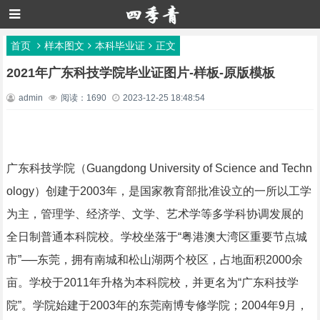
首页
样本图文
本科毕业证
正文
2021年广东科技学院毕业证图片-样板-原版模板
admin
阅读：1690
2023-12-25 18:48:54
广东科技学院（Guangdong University of Science and Techn
ology）创建于2003年，是国家教育部批准设立的一所以工学
为主，管理学、经济学、文学、艺术学等多学科协调发展的
全日制普通本科院校。学校坐落于“粤港澳大湾区重要节点城
市”──东莞，拥有南城和松山湖两个校区，占地面积2000余
亩。学校于2011年升格为本科院校，并更名为“广东科技学
院”。学院始建于2003年的东莞南博专修学院；2004年9月，