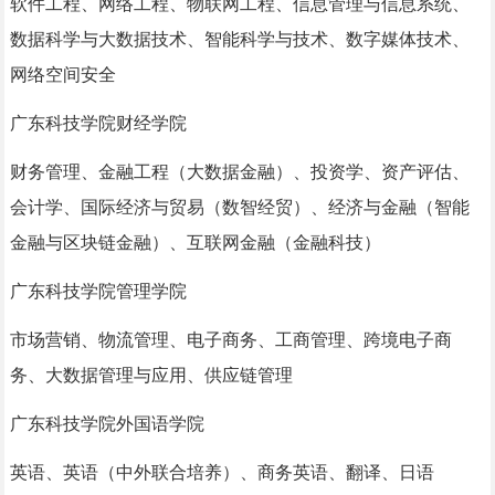
软件工程、网络工程、物联网工程、信息管理与信息系统、
数据科学与大数据技术、智能科学与技术、数字媒体技术、
网络空间安全
广东科技学院财经学院
财务管理、金融工程（大数据金融）、投资学、资产评估、
会计学、国际经济与贸易（数智经贸）、经济与金融（智能
金融与区块链金融）、互联网金融（金融科技）
广东科技学院管理学院
市场营销、物流管理、电子商务、工商管理、跨境电子商
务、大数据管理与应用、供应链管理
广东科技学院外国语学院
英语、英语（中外联合培养）、商务英语、翻译、日语