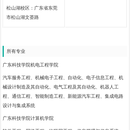
松山湖校区：广东省东莞
市松山湖文荟路
所有专业
广东科技学院机电工程学院
汽车服务工程、机械电子工程、自动化、电子信息工程、机
械设计制造及其自动化、电气工程及其自动化、机器人工
程、通信工程、智能制造工程、新能源汽车工程、集成电路
设计与集成系统
广东科技学院计算机学院