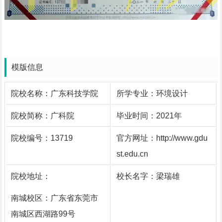
模版信息
院校名称：广东科技学院
所学专业：环境设计
院校简称：广科院
毕业时间：2021年
院校编号：13719
官方网址：http://www.gdu
st.edu.cn
院校地址：
校长名字：梁瑞雄
南城校区：广东省东莞市
南城区西湖路99号