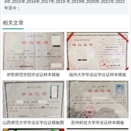
4年,2015年,2016年,2017年,2018 年,2019年,2020年,2021年,2022
年至今；
相关文章
伊犁师范学院毕业证样本模板
福州大学毕业证学位证样本模板
山西师范大学毕业证学位证模板图
苏州科技大学毕业证样本模板
片