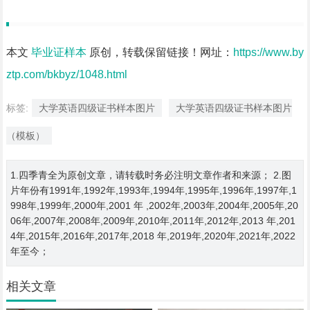
本文
毕业证样本
原创，转载保留链接！网址：
https://www.by
ztp.com/bkbyz/1048.html
标签:
大学英语四级证书样本图片
大学英语四级证书样本图片
（模板）
1.四季青全为原创文章，请转载时务必注明文章作者和来源； 2.图
片年份有1991年,1992年,1993年,1994年,1995年,1996年,1997年,1
998年,1999年,2000年,2001 年 ,2002年,2003年,2004年,2005年,20
06年,2007年,2008年,2009年,2010年,2011年,2012年,2013 年,201
4年,2015年,2016年,2017年,2018 年,2019年,2020年,2021年,2022
年至今；
相关文章