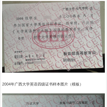
2004年广西大学英语四级证书样本图片（模板）