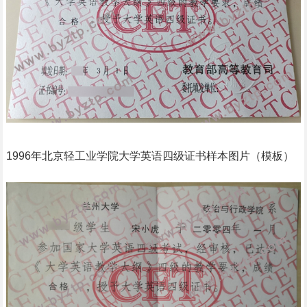
1996年北京轻工业学院大学英语四级证书样本图片（模板）