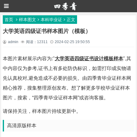
首页
样本图文
本科毕业证
正文
大学英语四级证书样本图片（模板）
admin
阅读：12311
2024-02-25 19:50:55
本图片素材展示内容为:"
大学英语四级证书设计模板样本
",其
中内容仅为参考,证书上有多处防伪标识，如需打印成实物请
先认真校对,避免造成不必要的损失。由四季青毕业证样本网
精心推荐，搜集整理原创发布。想了解更多学校毕业证样本
图片，搜索，“四季青毕业证样本网”或咨询客服。
请保持关注，样本图片持续更新中。
高清原版样本