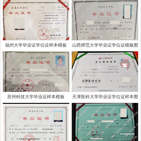
福州大学毕业证学位证样本模板
山西师范大学毕业证学位证模板图
片
苏州科技大学毕业证样本模板
天津医科大学毕业证学位证样本图
片