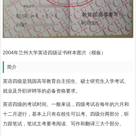
2004年兰州大学英语四级证书样本图片（模板）
简介
英语四级是我国高等教育自主招生、硕士研究生入学考试、
就业及升职评聘等的必备资格要求。
英语四级的考试时间。一般来说，四级考试在每年的六月和
十二月进行，基本上只有在校生可以考。四级分两部分，听
力跟笔试，笔试主考要考阅读、写作和翻译三大个部分。