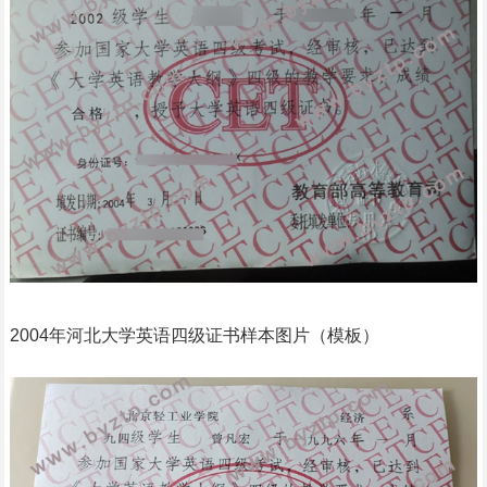
2004年河北大学英语四级证书样本图片（模板）