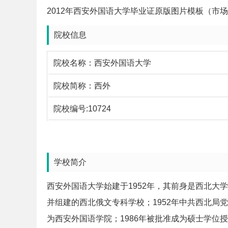
2012年西安外国语大学毕业证原版图片模板（市
院校信息
院校名称：
西安外国语大学
院校简称：
西外
院校编号:10724
学校简介
西安外国语大学始建于1952年，其前身是西北大
并组建的西北俄文专科学校；1952年中共西北局
为西安外国语学院；1986年被批准成为硕士学位授