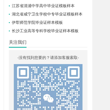
江苏省清浦中学高中毕业证模板样本
湖北省咸宁卫生学校中专毕业证模板样本
伊犁师范学院毕业证样本模板
长沙工业高等专科学校毕业证样本模板
关注我们
-没有找到您要的？请添加客服索取-