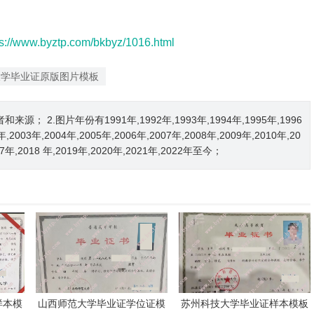
ps://www.byztp.com/bkbyz/1016.html
大学毕业证原版图片模板
2.图片年份有1991年,1992年,1993年,1994年,1995年,1996
2年,2003年,2004年,2005年,2006年,2007年,2008年,2009年,2010年,20
017年,2018 年,2019年,2020年,2021年,2022年至今；
样本模
山西师范大学毕业证学位证模
苏州科技大学毕业证样本模板