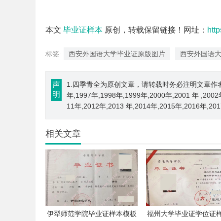
本文
毕业证样本
原创，转载保留链接！网址：
htt
标签:
西安外国语大学毕业证原版图片
西安外国语
声
1.四季青全为原创文章，请转载时务必注明文章作者和来源； 
明
年,1997年,1998年,1999年,2000年,2001 年 ,200
11年,2012年,2013 年,2014年,2015年,2016年,2
相关文章
伊犁师范学院毕业证样本模板
福州大学毕业证学位证