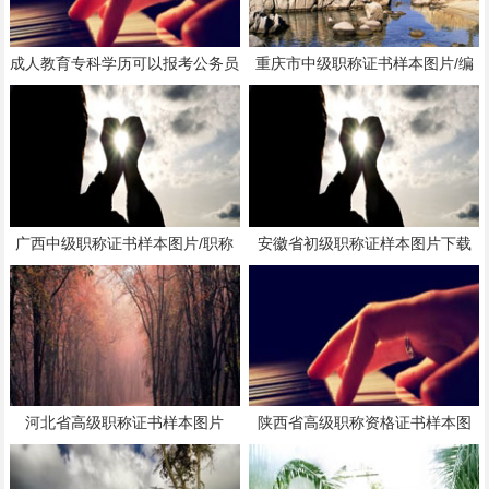
成人教育专科学历可以报考公务员
重庆市中级职称证书样本图片/编
吗？成人教育专科毕业证
号规律
广西中级职称证书样本图片/职称
安徽省初级职称证样本图片下载
证书编号解析
河北省高级职称证书样本图片
陕西省高级职称资格证书样本图
片/编号规律