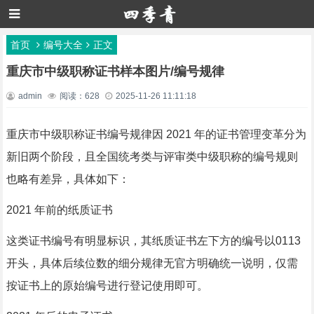
首页
编号大全
正文
重庆市中级职称证书样本图片/编号规律
admin
阅读：628
2025-11-26 11:11:18
重庆市中级职称证书编号规律因 2021 年的证书管理变革分为
新旧两个阶段，且全国统考类与评审类中级职称的编号规则
也略有差异，具体如下：
2021 年前的纸质证书
这类证书编号有明显标识，其纸质证书左下方的编号以0113
开头，具体后续位数的细分规律无官方明确统一说明，仅需
按证书上的原始编号进行登记使用即可。