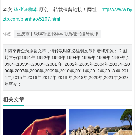
本文
毕业证样本
原创，转载保留链接！网址：
https://www.by
ztp.com/bianhao/5107.html
标签:
重庆市中级职称证书样本.职称证书编号规律
1.四季青全为原创文章，请转载时务必注明文章作者和来源； 2.图
片年份有1991年,1992年,1993年,1994年,1995年,1996年,1997年,1
998年,1999年,2000年,2001 年 ,2002年,2003年,2004年,2005年,20
06年,2007年,2008年,2009年,2010年,2011年,2012年,2013 年,201
4年,2015年,2016年,2017年,2018 年,2019年,2020年,2021年,2022
年至今；
相关文章