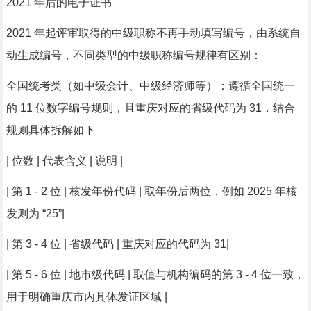
2021 年后的电子证书
2021 年起评审取得的中级职称不再手动填写编号，由系统自
动生成编号，不同类型的中级职称编号规律有区别：
全国统考类（如中级会计、中级经济师等）：遵循全国统一
的 11 位数字编号规则，且重庆对应的省级代码为 31，结合
规则具体拆解如下
| 位数 | 代表含义 | 说明 |
| 第 1 - 2 位 | 核发年份代码 | 取年份后两位，例如 2025 年核
发则为 “25”|
| 第 3 - 4 位 | 省级代码 | 重庆对应的代码为 31|
| 第 5 - 6 位 | 地市级代码 | 取值与机构编码的第 3 - 4 位一致，
用于明确重庆市内具体发证区域 |