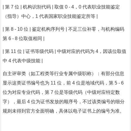
| 第 7 位 | 机构识别代码 | 取值 0 - 4，0 代表职业技能鉴定
（指导）中心，1 代表国家职业技能鉴定所等 |
| 第 8 - 10 位 | 鉴定机构序列号 | 不足三位补零，与机构编码
第 6 - 8 位取值相同 |
| 第 11 位 | 证书等级代码 | 中级对应的代码为 4，因该位取值
中 4 代表中级技能 |
自主评审类（如工程类等行业专属中级职称）：有部分信息
显示这类证书编号也为 11 位，前 4 位是地域代码，第 5 - 6
位为对应专业代码，第 7 位是等级代码（中级对应特定数
字），最后 4 位为证书发放的顺序号，不过该类编号的细分
规则未得到官方全面明确，具体以电子证书上的编号为准。